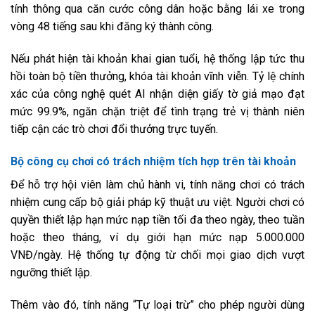
tính thông qua căn cước công dân hoặc bằng lái xe trong
vòng 48 tiếng sau khi đăng ký thành công.
Nếu phát hiện tài khoản khai gian tuổi, hệ thống lập tức thu
hồi toàn bộ tiền thưởng, khóa tài khoản vĩnh viễn. Tỷ lệ chính
xác của công nghệ quét AI nhận diện giấy tờ giả mạo đạt
mức 99.9%, ngăn chặn triệt để tình trạng trẻ vị thành niên
tiếp cận các trò chơi đổi thưởng trực tuyến.
Bộ công cụ chơi có trách nhiệm tích hợp trên tài khoản
Để hỗ trợ hội viên làm chủ hành vi, tính năng chơi có trách
nhiệm cung cấp bộ giải pháp kỹ thuật ưu việt. Người chơi có
quyền thiết lập hạn mức nạp tiền tối đa theo ngày, theo tuần
hoặc theo tháng, ví dụ giới hạn mức nạp 5.000.000
VNĐ/ngày. Hệ thống tự động từ chối mọi giao dịch vượt
ngưỡng thiết lập.
Thêm vào đó, tính năng “Tự loại trừ” cho phép người dùng