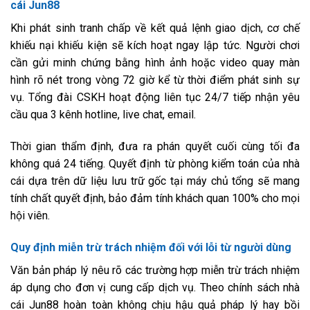
cái Jun88
Khi phát sinh tranh chấp về kết quả lệnh giao dịch, cơ chế
khiếu nại khiếu kiện sẽ kích hoạt ngay lập tức. Người chơi
cần gửi minh chứng bằng hình ảnh hoặc video quay màn
hình rõ nét trong vòng 72 giờ kể từ thời điểm phát sinh sự
vụ. Tổng đài CSKH hoạt động liên tục 24/7 tiếp nhận yêu
cầu qua 3 kênh hotline, live chat, email.
Thời gian thẩm định, đưa ra phán quyết cuối cùng tối đa
không quá 24 tiếng. Quyết định từ phòng kiểm toán của nhà
cái dựa trên dữ liệu lưu trữ gốc tại máy chủ tổng sẽ mang
tính chất quyết định, bảo đảm tính khách quan 100% cho mọi
hội viên.
Quy định miễn trừ trách nhiệm đối với lỗi từ người dùng
Văn bản pháp lý nêu rõ các trường hợp miễn trừ trách nhiệm
áp dụng cho đơn vị cung cấp dịch vụ. Theo chính sách nhà
cái Jun88 hoàn toàn không chịu hậu quả pháp lý hay bồi