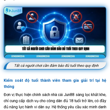
Tất cả người chơi cần đảm bảo đủ tuổi theo quy định
Kiểm soát độ tuổi thành viên tham gia giải trí tại hệ
thống
Đơn vị thực hiện chính sách nhà cái Jun88 sàng lọc khắt khe,
chỉ cung cấp dịch vụ cho công dân đủ 18 tuổi trở lên, có đầy
đủ năng lực hành vi dân sự. Hệ thống yêu cầu xác minh danh