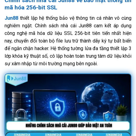
Chính sách nhà cái Jun88 về bảo mật thông tin
mã hóa 256-bit SSL
Jun88
thiết lập hệ thống bảo vệ thông tin cá nhân vô cùng
nghiêm ngặt. Chính sách nhà cái Jun88 cam kết áp dụng
công nghệ mã hóa dữ liệu SSL 256-bit tiên tiến nhất hiện
nay, chuyển đổi toàn bộ file lưu trữ thành dãy ký tự bất biến
để ngăn chặn hacker. Hệ thống tường lửa đa tầng thiết lập 3
lớp khóa kỹ thuật số, cô lập hoàn toàn trung tâm dữ liệu khỏi
sự xâm nhập từ môi trường mạng bên ngoài.