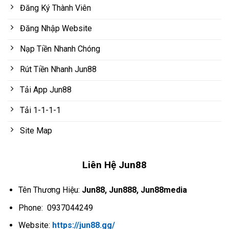
Đăng Ký Thành Viên
Đăng Nhập Website
Nạp Tiền Nhanh Chóng
Rút Tiền Nhanh Jun88
Tải App Jun88
Tải 1-1-1-1
Site Map
Liên Hệ Jun88
Tên Thương Hiệu:
Jun88, Jun888, Jun88media
Phone: 0937044249
Website:
https://jun88.gg/