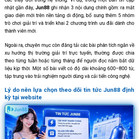
nhật gần đây,
Jun88
ghi nhận 3 nội dung chính gồm: ra mắt
giao diện mới trên nền tảng di động, bổ sung thêm 5 nhóm
trò chơi giải trí và triển khai 2 chương trình ưu đãi dành cho
thành viên mới.
Ngoài ra, chuyên mục còn đăng tải các bài phân tích ngắn về
xu hướng thị trường giải trí trực tuyến, thường được chia
theo từng tuần hoặc từng tháng để người đọc nắm bắt dữ
liệu kịp thời. Một số bài viết có độ dài khoảng 600–800 từ,
tập trung vào trải nghiệm người dùng và cải tiến công nghệ.
Lý do nên lựa chọn theo dõi tin tức Jun88 định
kỳ tại website