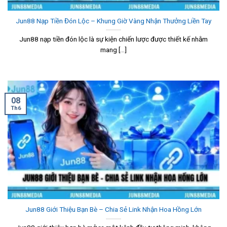
Jun88 Nạp Tiền Đón Lộc – Khung Giờ Vàng Nhận Thưởng Liền Tay
Jun88 nạp tiền đón lộc là sự kiện chiến lược được thiết kế nhằm
mang [...]
08
Th6
Jun88 Giới Thiệu Bạn Bè – Chia Sẻ Link Nhận Hoa Hồng Lớn