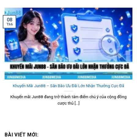
08
Th6
Khuyến Mãi Jun88 – Săn Bão Ưu Đãi Lớn Nhận Thưởng Cực Đã
Khuyến mãi Jun88 đang trở thành tâm điểm chú ý của cộng đồng
cược thủ [...]
BÀI VIẾT MỚI: