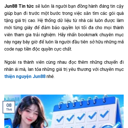
Jun88 Tin tức
sẽ luôn là người bạn đồng hành đáng tin cậy
giúp bạn đi trước một bước trong việc săn tìm các gói quà
tặng giá trị cao. Hệ thống dữ liệu từ nhà cái luôn được làm
mới từng giây để đảm bảo quyền lợi tối đa cho mọi thành
viên tham gia trải nghiệm. Hãy nhấn bookmark chuyên mục
này ngay bây giờ để luôn là người đầu tiên sở hữu những mã
code nạp tiền độc quyền cực chất.
Ngoài ra thành viên cùng nhau đọc thêm những chuyến đi
nhân ái mà, lan tỏa những giá trị yêu thương với chuyên mục
thiện nguyện Jun88
nhé.
08
Th6